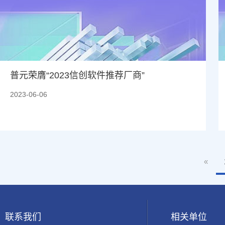
普元荣膺“2023信创软件推荐厂商”
2023-06-06
«
联系我们
相关单位