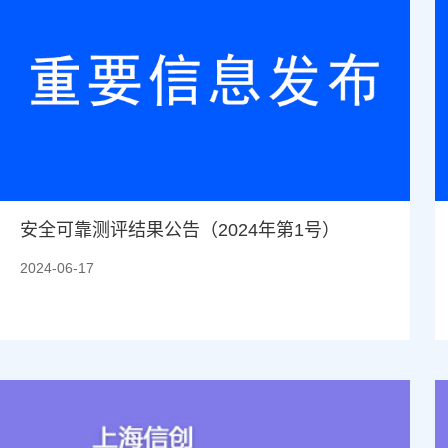
安全可靠测评结果公告（2024年第1号）
2024-06-17