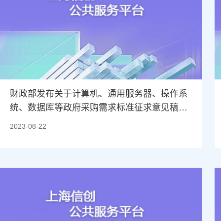
财政部发布关于计算机、通用服务器、操作系
统、数据库等政府采购需求标准征求意见稿的
通知
2023-08-22