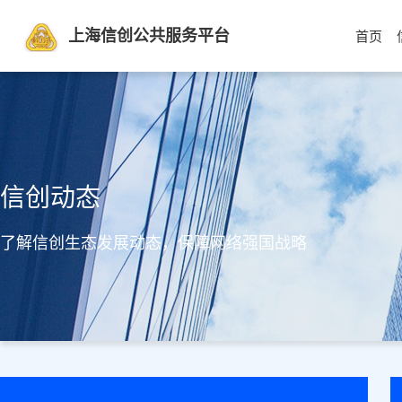
上海信创公共服务平台
首页
信创动态
了解信创生态发展动态，保障网络强国战略