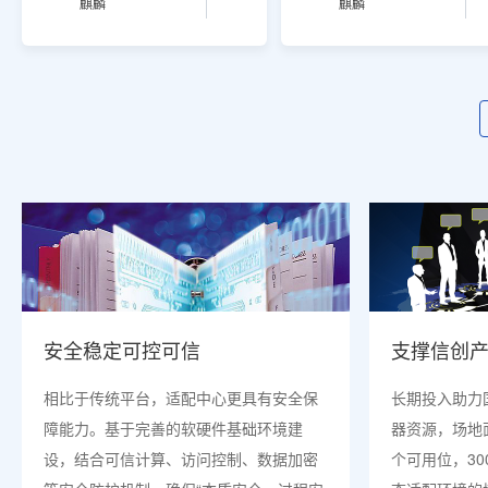
麒麟
麒麟
安全稳定可控可信
支撑信创
相比于传统平台，适配中心更具有安全保
长期投入助力
障能力。基于完善的软硬件基础环境建
器资源，场地
设，结合可信计算、访问控制、数据加密
个可用位，30