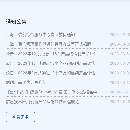
通知公告
上海市信创综合服务中心春节放假通知！
2024-02-0
上海市通信管理局临港通信管理办公室正式揭牌
2023-06-0
公告：2022年12月共通过18个产品的信创产品评估
2023-03-3
公告：2023年1月共通过13个产品的信创产品评估
2023-03-3
公告：2023年2月共通过12个产品的信创产品评估
2023-03-3
信创产品评估证书介绍
2023-03-1
【信创培训】鲲鹏DevKit训练营 第二季 火热报名中
2022-11-1
信息技术应用创新产品适配操作流程规范
2022-08-2
查看更多