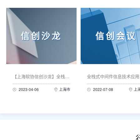
信创沙龙
信创会议
【上海软协信创沙龙】全栈式中间件产业发展与...
全栈
2023-04-06
上海市
2022-07-08
上