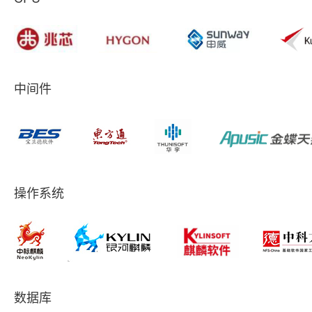
中间件
操作系统
数据库