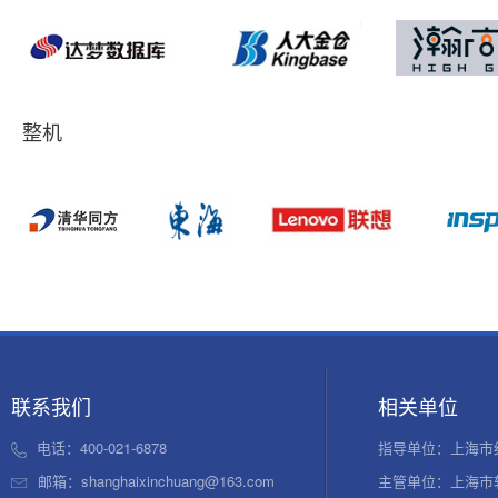
整机
联系我们
相关单位
电话：400-021-6878
指导单位：上海市
邮箱：shanghaixinchuang@163.com
主管单位：上海市