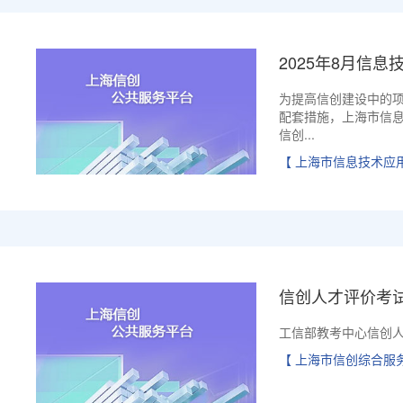
2025年8月信息
为提高信创建设中的
配套措施，上海市信
信创...
【 上海市信息技术应
信创人才评价考
工信部教考中心信创
【 上海市信创综合服