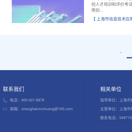
创人才培训和评价考
用创...
【 上海市信息技术应
«
联系我们
相关单位
电话：400-021-6878
指导单位：上海市
邮箱：shanghaixinchuang@163.com
主管单位：上海市
联系电话：54971376