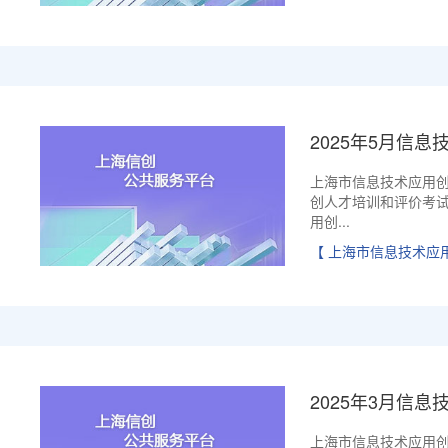
2025年5月信息
上海市信息技术应用
创人才培训和评价考
用创...
【 上海市信息技术应
2025年3月信息
上海市信息技术应用