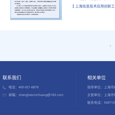
【 上海信息技术应用创新工
«
联系我们
相关单位
电话：400-021-6878
指导单位：上海市
邮箱：shanghaixinchuang@163.com
主管单位：上海市
联系电话：54971376